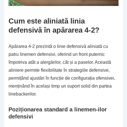
Cum este aliniată linia
defensivă în apărarea 4-2?
Apărarea 4-2 prezintă o linie defensivă aliniată cu
patru linemen defensivi, oferind un front puternic
împotriva atât a alergărilor, cât și a paselor. Această
aliniere permite flexibilitate în strategiile defensive,
permițând ajustări în funcție de configurația ofensivei,
menținând în același timp un suport solid din partea
linebackerilor.
Poziționarea standard a linemen-ilor
defensivi