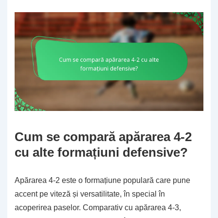
Cum se compară apărarea 4-2
cu alte formațiuni defensive?
Apărarea 4-2 este o formațiune populară care pune
accent pe viteză și versatilitate, în special în
acoperirea paselor. Comparativ cu apărarea 4-3,