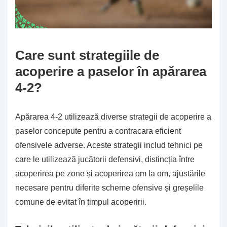
Care sunt strategiile de
acoperire a paselor în apărarea
4-2?
Apărarea 4-2 utilizează diverse strategii de acoperire a
paselor concepute pentru a contracara eficient
ofensivele adverse. Aceste strategii includ tehnici pe
care le utilizează jucătorii defensivi, distincția între
acoperirea pe zone și acoperirea om la om, ajustările
necesare pentru diferite scheme ofensive și greșelile
comune de evitat în timpul acoperirii.