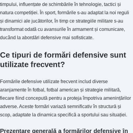
timpului, influențate de schimbările în tehnologie, tactici și
natura competiției. În sport, formările s-au adaptat la noi reguli
și dinamici ale jucătorilor, în timp ce strategiile militare s-au
transformat odată cu avansurile în armament și comunicare,
ducând la abordări defensive mai sofisticate.
Ce tipuri de formări defensive sunt
utilizate frecvent?
Formările defensive utilizate frecvent includ diverse
aranjamente în fotbal, fotbal american și strategie militară,
fiecare fiind concepută pentru a proteja împotriva amenințărilor
adverse. Aceste formări variază semnificativ în structură și
scop, adaptate la dinamica specifică a sportului sau situației.
Prezentare generală a formărilor defensive în