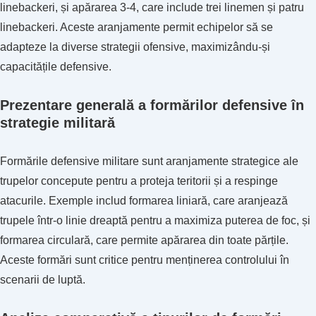
linebackeri, și apărarea 3-4, care include trei linemen și patru
linebackeri. Aceste aranjamente permit echipelor să se
adapteze la diverse strategii ofensive, maximizându-și
capacitățile defensive.
Prezentare generală a formărilor defensive în
strategie militară
Formările defensive militare sunt aranjamente strategice ale
trupelor concepute pentru a proteja teritorii și a respinge
atacurile. Exemple includ formarea liniară, care aranjează
trupele într-o linie dreaptă pentru a maximiza puterea de foc, și
formarea circulară, care permite apărarea din toate părțile.
Aceste formări sunt critice pentru menținerea controlului în
scenarii de luptă.