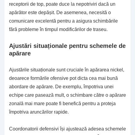
receptorii de top, poate duce la nepotriviri dacă un
apărător este depășit. De asemenea, necesită o
comunicare excelentă pentru a asigura schimbările
fără probleme în timpul modificărilor de traseu.
Ajustări situaționale pentru schemele de
apărare
Ajustările situaționale sunt cruciale în apărarea nickel,
deoarece formările ofensive pot dicta cea mai bună
abordare de apărare. De exemplu, împotriva unei
echipe care pasează mult, o schimbare către o apărare
zonală mai mare poate fi benefică pentru a proteja
împotriva aruncărilor rapide.
Coordonatorii defensivi își ajustează adesea schemele