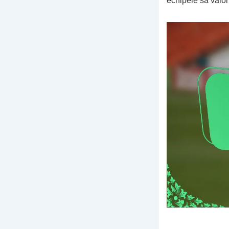
echipele să valori